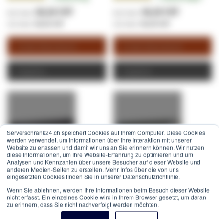
100.0000%
97.0000%
68,36 CHF
46,39 CHF
68,36 CHF
46,39 CHF
In den Warenkorb
In den Warenkorb
Angebot
Angebot
Serverschrank24.ch speichert Cookies auf Ihrem Computer. Diese Cookies
werden verwendet, um Informationen über Ihre Interaktion mit unserer
Website zu erfassen und damit wir uns an Sie erinnern können. Wir nutzen
diese Informationen, um Ihre Website-Erfahrung zu optimieren und um
Analysen und Kennzahlen über unsere Besucher auf dieser Website und
19 Zoll
19"
anderen Medien-Seiten zu erstellen. Mehr Infos über die von uns
eingesetzten Cookies finden Sie in unserer Datenschutzrichtlinie.
Kabelführungsleiste mit
Schutzkontaktsteckdosen
Wenn Sie ablehnen, werden Ihre Informationen beim Besuch dieser Website
Abdeckung - 1 HE
leiste - 8 fach - Master
nicht erfasst. Ein einzelnes Cookie wird in Ihrem Browser gesetzt, um daran
zu erinnern, dass Sie nicht nachverfolgt werden möchten.
Overload
Bewertung:
1
Bewertung