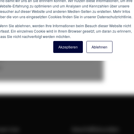
nd damit wir uns an Sie erinnern können. Wir nutzen diese Informationen, um Ihre
ebsite-Erfahrung zu optimieren und um Analysen und Kennzahlen über unsere
esucher auf dieser Website und anderen Medien-Seiten zu erstellen. Mehr Infos
ikel
Fragen und Antworten
1
ber die von uns eingesetzten Cookies finden Sie in unserer Datenschutzrichtlinie.
enn Sie ablehnen, werden Ihre Informationen beim Besuch dieser Website nicht
rfasst. Ein einzelnes Cookie wird in Ihrem Browser gesetzt, um daran zu erinnern,
ass Sie nicht nachverfolgt werden möchten.
11012
Akzeptieren
Ablehnen
9759079260
et
m
service
Geschäftskunden