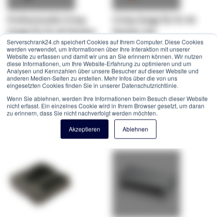
Professionelle Crimp
Crimp Zange für RJ 45
Zange für RJ 45 Stecker
Stecker mit
Serverschrank24.ch speichert Cookies auf Ihrem Computer. Diese Cookies
mit Kabelschneider und
Kabelschneider und
werden verwendet, um Informationen über Ihre Interaktion mit unserer
Abisolierer
Abisolierer
Website zu erfassen und damit wir uns an Sie erinnern können. Wir nutzen
diese Informationen, um Ihre Website-Erfahrung zu optimieren und um
12,64 CHF
8,74 CHF
Analysen und Kennzahlen über unsere Besucher auf dieser Website und
anderen Medien-Seiten zu erstellen. Mehr Infos über die von uns
12,64 CHF
8,74 CHF
eingesetzten Cookies finden Sie in unserer Datenschutzrichtlinie.
Wenn Sie ablehnen, werden Ihre Informationen beim Besuch dieser Website
In den Warenkorb
In den Warenkorb
nicht erfasst. Ein einzelnes Cookie wird in Ihrem Browser gesetzt, um daran
zu erinnern, dass Sie nicht nachverfolgt werden möchten.
Akzeptieren
Ablehnen
Angebot
Angebot