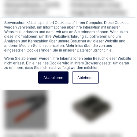
Netzwerktester, U/UTP,
Professionelle Crimp
F/UTP und SF/UTP
Zange für RJ 45 Stecker
Leitungstester, Cat5 Cat6
mit Kabelschneider und
Serverschrank24.ch speichert Cookies auf Ihrem Computer. Diese Cookies
Kabeltester
Abisolierer
werden verwendet, um Informationen über Ihre Interaktion mit unserer
Website zu erfassen und damit wir uns an Sie erinnern können. Wir nutzen
diese Informationen, um Ihre Website-Erfahrung zu optimieren und um
14,13 CHF
12,64 CHF
Analysen und Kennzahlen über unsere Besucher auf dieser Website und
14,13 CHF
12,64 CHF
anderen Medien-Seiten zu erstellen. Mehr Infos über die von uns
eingesetzten Cookies finden Sie in unserer Datenschutzrichtlinie.
Wenn Sie ablehnen, werden Ihre Informationen beim Besuch dieser Website
In den Warenkorb
In den Warenkorb
nicht erfasst. Ein einzelnes Cookie wird in Ihrem Browser gesetzt, um daran
zu erinnern, dass Sie nicht nachverfolgt werden möchten.
Angebot
Angebot
Akzeptieren
Ablehnen
Crimp Zange für RJ 45
Netzwerktester, RJ11