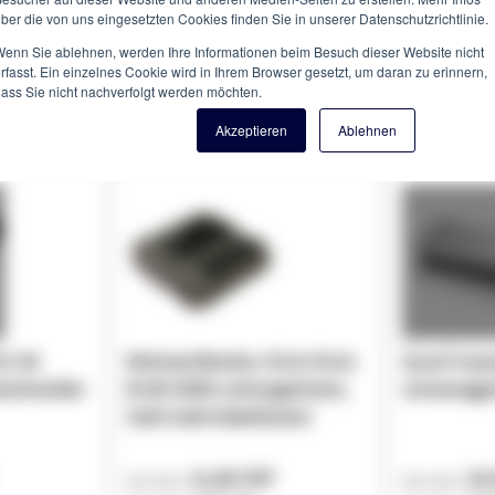
ber die von uns eingesetzten Cookies finden Sie in unserer Datenschutzrichtlinie.
enn Sie ablehnen, werden Ihre Informationen beim Besuch dieser Website nicht
rfasst. Ein einzelnes Cookie wird in Ihrem Browser gesetzt, um daran zu erinnern,
ass Sie nicht nachverfolgt werden möchten.
ll auch gefallen!
Akzeptieren
Ablehnen
RJ 45
Netzwerktester, RJ11 RJ12
Zyxel 5-po
lschneider
RJ45 ISDN Leitungstester,
unmanaged
Cat5 Cat6 Kabeltester
11,96 CHF
15,