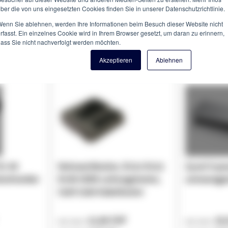
ber die von uns eingesetzten Cookies finden Sie in unserer Datenschutzrichtlinie.
enn Sie ablehnen, werden Ihre Informationen beim Besuch dieser Website nicht
rfasst. Ein einzelnes Cookie wird in Ihrem Browser gesetzt, um daran zu erinnern,
ass Sie nicht nachverfolgt werden möchten.
ll auch gefallen!
Akzeptieren
Ablehnen
RJ 45
Netzwerktester, RJ11 RJ12
Zyxel 5-po
lschneider
RJ45 ISDN Leitungstester,
unmanaged
Cat5 Cat6 Kabeltester
11,96 CHF
15,