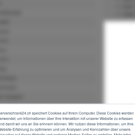
m
Farbe
9956622496
Länge
L4005
nicom
1 mm
 mm
3 mm
6 kg
5 Stecker
5 Stecker
H, Halogefrei
erverschrank24.ch speichert Cookies auf Ihrem Computer. Diese Cookies werden
0MHz
erwendet, um Informationen über Ihre Interaktion mit unserer Website zu erfassen
nd damit wir uns an Sie erinnern können. Wir nutzen diese Informationen, um Ihre
mm
ebsite-Erfahrung zu optimieren und um Analysen und Kennzahlen über unsere
et
esucher auf dieser Website und anderen Medien-Seiten zu erstellen. Mehr Infos