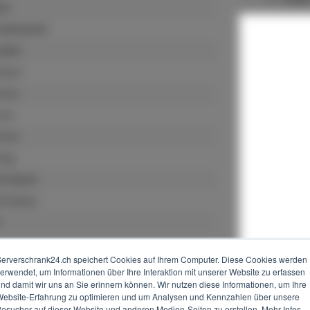
50m
9956624087
L4003
nicom
7 mm
 mm
3 mm
2 kg
5 Stecker
5 Stecker
C
erverschrank24.ch speichert Cookies auf Ihrem Computer. Diese Cookies werden
0MHz
erwendet, um Informationen über Ihre Interaktion mit unserer Website zu erfassen
nd damit wir uns an Sie erinnern können. Wir nutzen diese Informationen, um Ihre
mm
ebsite-Erfahrung zu optimieren und um Analysen und Kennzahlen über unsere
et
esucher auf dieser Website und anderen Medien-Seiten zu erstellen. Mehr Infos